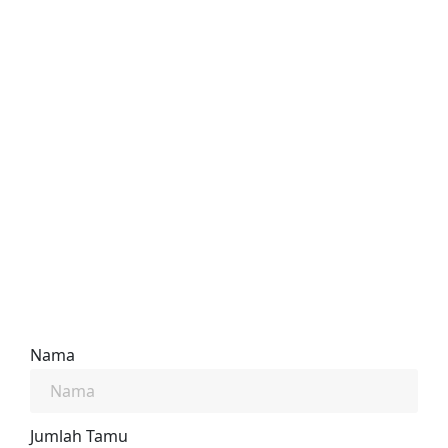
Nama
Jumlah Tamu