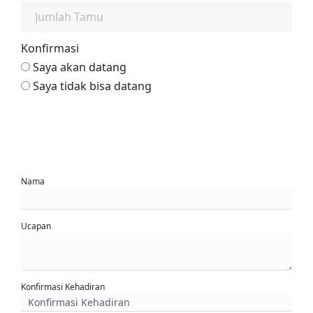
Konfirmasi
Saya akan datang
Saya tidak bisa datang
Kirim
Nama
Ucapan
Konfirmasi Kehadiran