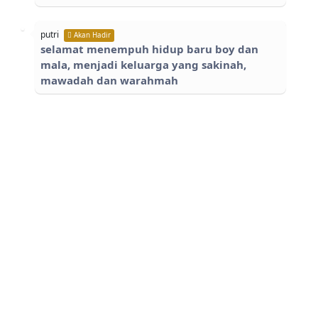
putri
Akan Hadir
selamat menempuh hidup baru boy dan
mala, menjadi keluarga yang sakinah,
mawadah dan warahmah