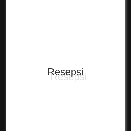
Resepsi