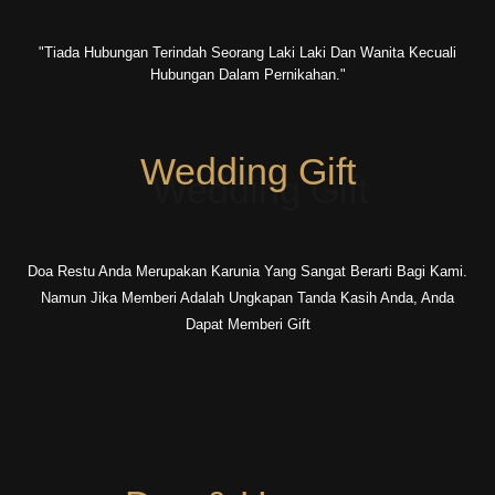
"tiada Hubungan Terindah Seorang Laki Laki Dan Wanita Kecuali
Hubungan Dalam Pernikahan."
Wedding Gift
Doa Restu Anda Merupakan Karunia Yang Sangat Berarti Bagi Kami.
Namun Jika Memberi Adalah Ungkapan Tanda Kasih Anda, Anda
Dapat Memberi Gift