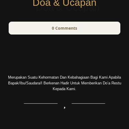
Doa & Ucapan
0
Comments
Merupakan Suatu Kehormatan Dan Kebahagiaan Bagi Kami Apabila
Bapak/Ibu/Saudara/i Berkenan Hadir Untuk Memberikan Do’a Restu
Kepada Kami.