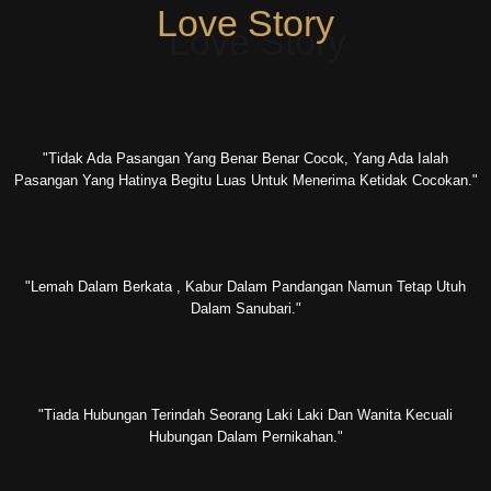
Love Story
"tidak Ada Pasangan Yang Benar Benar Cocok, Yang Ada Ialah
Pasangan Yang Hatinya Begitu Luas Untuk Menerima Ketidak Cocokan."
"lemah Dalam Berkata , Kabur Dalam Pandangan Namun Tetap Utuh
Dalam Sanubari."
"tiada Hubungan Terindah Seorang Laki Laki Dan Wanita Kecuali
Hubungan Dalam Pernikahan."