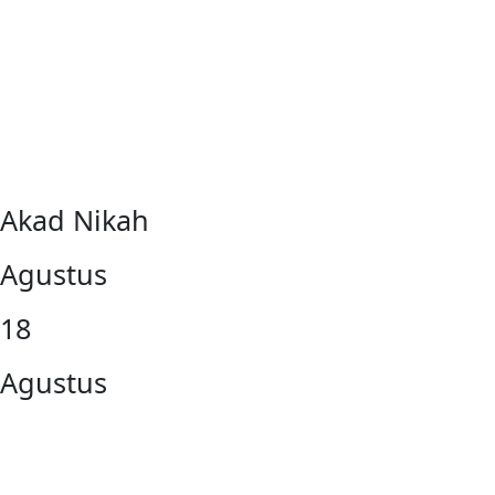
Akad Nikah
Agustus
18
Agustus