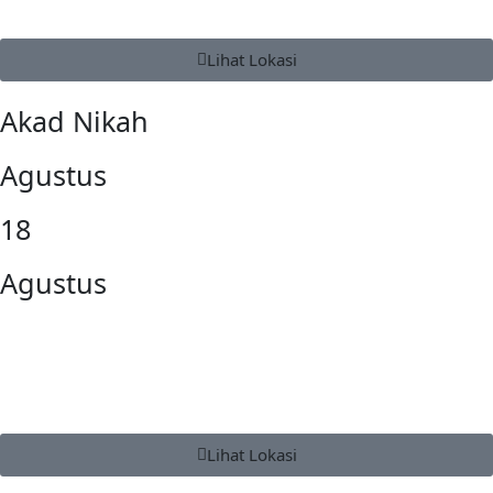
Lihat Lokasi
Akad Nikah
Agustus
18
Agustus
Lihat Lokasi