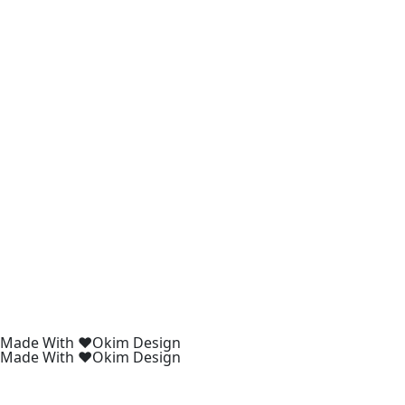
Made With ❤️Okim Design
Made With ❤️Okim Design