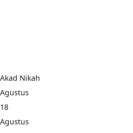
Akad Nikah
Agustus
18
Agustus