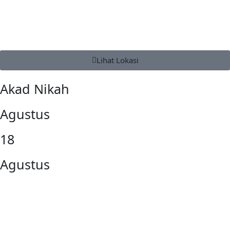
Lihat Lokasi
Akad Nikah
Agustus
18
Agustus