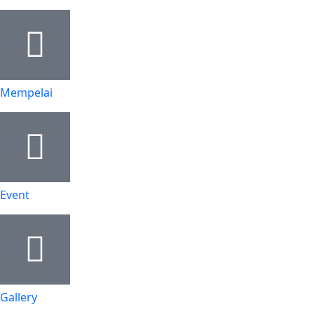
Mempelai
Event
Gallery