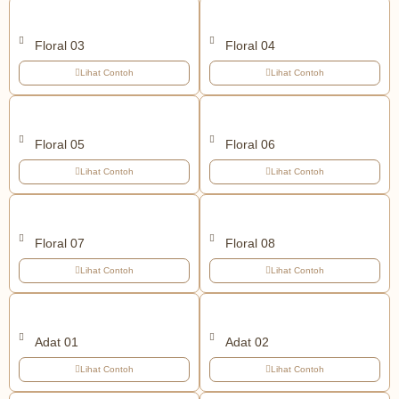
Floral 03
Floral 04
Lihat Contoh
Lihat Contoh
Floral 05
Floral 06
Lihat Contoh
Lihat Contoh
Floral 07
Floral 08
Lihat Contoh
Lihat Contoh
Adat 01
Adat 02
Lihat Contoh
Lihat Contoh