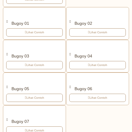
Bugoy 01
Bugoy 02
Lihat Contoh
Lihat Contoh
Bugoy 03
Bugoy 04
Lihat Contoh
Lihat Contoh
Bugoy 05
Bugoy 06
Lihat Contoh
Lihat Contoh
Bugoy 07
Lihat Contoh