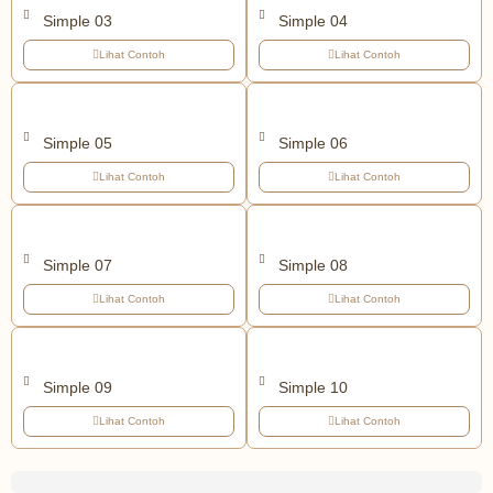
Simple 03
Simple 04
Lihat Contoh
Lihat Contoh
Simple 05
Simple 06
Lihat Contoh
Lihat Contoh
Simple 07
Simple 08
Lihat Contoh
Lihat Contoh
Simple 09
Simple 10
Lihat Contoh
Lihat Contoh