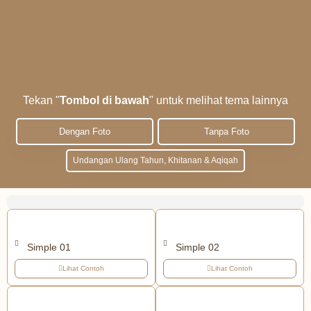
Tekan "
Tombol di bawah
" untuk melihat tema lainnya
Dengan Foto
Tanpa Foto
Undangan Ulang Tahun, Khitanan & Aqiqah
Simple 01
Simple 02
Lihat Contoh
Lihat Contoh