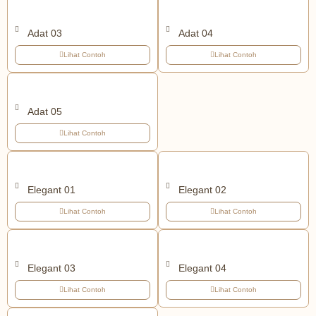
Adat 03
Adat 04
Lihat Contoh
Lihat Contoh
Adat 05
Lihat Contoh
Elegant 01
Elegant 02
Lihat Contoh
Lihat Contoh
Elegant 03
Elegant 04
Lihat Contoh
Lihat Contoh